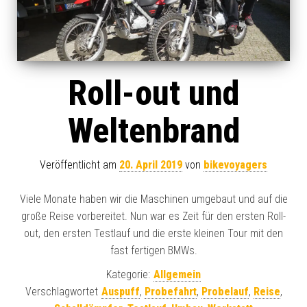
Roll-out und
Weltenbrand
Veröffentlicht am
20. April 2019
von
bikevoyagers
Viele Monate haben wir die Maschinen umgebaut und auf die
große Reise vorbereitet. Nun war es Zeit für den ersten Roll-
out, den ersten Testlauf und die erste kleinen Tour mit den
fast fertigen BMWs.
Kategorie:
Allgemein
Verschlagwortet
Auspuff
,
Probefahrt
,
Probelauf
,
Reise
,