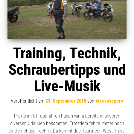
Training, Technik,
Schraubertipps und
Live-Musik
Veröffentlicht am
23. September 2018
von
bikevoyagers
Praxis im Offroadfahren haben wir ja bereits in unseren
diversen Urlauben bekommen. Trotzdem fehlte immer noch
so die richtige Technik.Da kommt das Touratech-West Travel