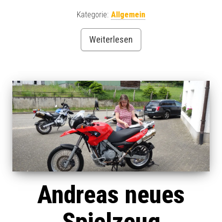
Kategorie:
Allgemein
Weiterlesen
Andreas neues
Spielzeug