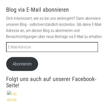
Blog via E-Mail abonnieren
Dich interessiert, wie es bei uns weitergeht? Dann abonniere
unseren Blog - selbstverständlich kostenlos. Gib deine E-Mail-
Adresse an, um diesen Blog zu abonnieren und
Benachrichtigungen über neue Beiträge via E-Mail zu erhalten.
E-Mail-Adresse
Abonnieren
Folgt uns auch auf unserer Facebook-
Seite!