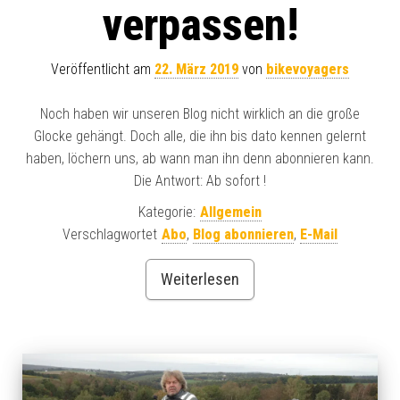
verpassen!
Veröffentlicht am
22. März 2019
von
bikevoyagers
Noch haben wir unseren Blog nicht wirklich an die große
Glocke gehängt. Doch alle, die ihn bis dato kennen gelernt
haben, löchern uns, ab wann man ihn denn abonnieren kann.
Die Antwort: Ab sofort !
Kategorie:
Allgemein
Verschlagwortet
Abo
,
Blog abonnieren
,
E-Mail
Weiterlesen