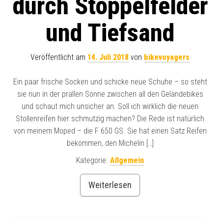
durch Stoppelfelder
und Tiefsand
Veröffentlicht am
14. Juli 2018
von
bikevoyagers
Ein paar frische Socken und schicke neue Schuhe – so steht
sie nun in der prallen Sonne zwischen all den Geländebikes
und schaut mich unsicher an. Soll ich wirklich die neuen
Stollenreifen hier schmutzig machen? Die Rede ist natürlich
von meinem Moped – die F 650 GS. Sie hat einen Satz Reifen
bekommen, den Michelin […]
Kategorie:
Allgemein
Weiterlesen