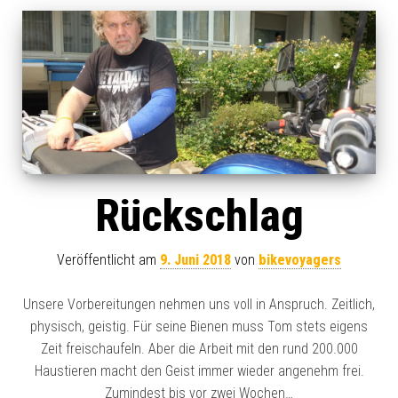
Rückschlag
Veröffentlicht am
9. Juni 2018
von
bikevoyagers
Unsere Vorbereitungen nehmen uns voll in Anspruch. Zeitlich,
physisch, geistig. Für seine Bienen muss Tom stets eigens
Zeit freischaufeln. Aber die Arbeit mit den rund 200.000
Haustieren macht den Geist immer wieder angenehm frei.
Zumindest bis vor zwei Wochen…