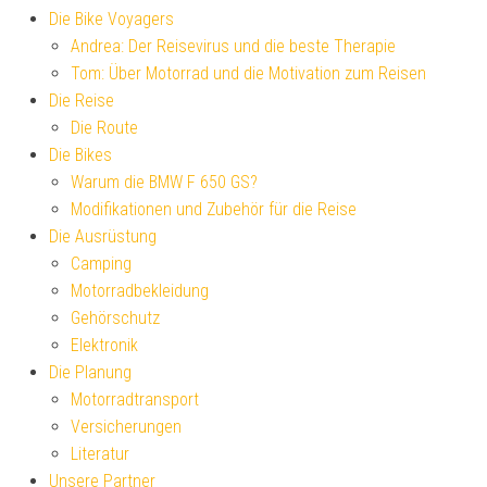
Die Bike Voyagers
Andrea: Der Reisevirus und die beste Therapie
Tom: Über Motorrad und die Motivation zum Reisen
Die Reise
Die Route
Die Bikes
Warum die BMW F 650 GS?
Modifikationen und Zubehör für die Reise
Die Ausrüstung
Camping
Motorradbekleidung
Gehörschutz
Elektronik
Die Planung
Motorradtransport
Versicherungen
Literatur
Unsere Partner