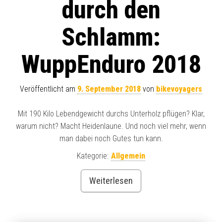
durch den
Schlamm:
WuppEnduro 2018
Veröffentlicht am
9. September 2018
von
bikevoyagers
Mit 190 Kilo Lebendgewicht durchs Unterholz pflügen? Klar,
warum nicht? Macht Heidenlaune. Und noch viel mehr, wenn
man dabei noch Gutes tun kann.
Kategorie:
Allgemein
Weiterlesen