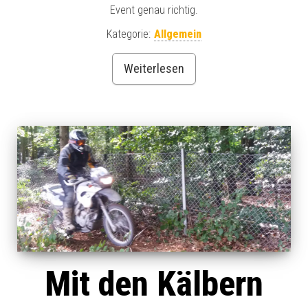
Event genau richtig.
Kategorie:
Allgemein
Weiterlesen
Mit den Kälbern