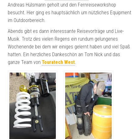
Andreas Hülsmann geholt und den Fernreiseworkshop
besucht. Hier ging es hauptsächlich um nützliches Equipment
im Outdoorbereich.
Abends gibt es dann interessante Reisevorträge und Live-
Musik. Trotz des vielen Regens ein rundum gelungenes
Wochenende bei dem wir einiges gelernt haben und viel Spaß
hatten. Ein herzliches Dankeschön an Tom Nick und das
ganze Team von
Touratech West
.