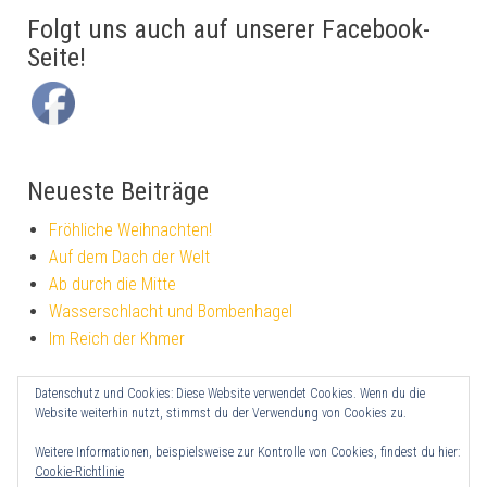
Folgt uns auch auf unserer Facebook-
Seite!
Neueste Beiträge
Fröhliche Weihnachten!
Auf dem Dach der Welt
Ab durch die Mitte
Wasserschlacht und Bombenhagel
Im Reich der Khmer
Datenschutz und Cookies: Diese Website verwendet Cookies. Wenn du die
Impressum
Website weiterhin nutzt, stimmst du der Verwendung von Cookies zu.
Datenschutzerklärung
Weitere Informationen, beispielsweise zur Kontrolle von Cookies, findest du hier:
Cookie-Richtlinie