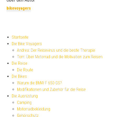
bikevoyagers
Startseite
Die Bike Voyagers
Andrea: Der Reisevirus und die beste Therapie
Tom: Über Motorrad und die Motivation zum Reisen
Die Reise
Die Route
Die Bikes
Warum die BMW F 650 GS?
Modifikationen und Zubehör für die Reise
Die Ausrüstung
Camping
Motorradbekleidung
Gehörschutz