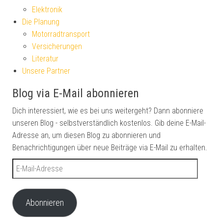
Elektronik
Die Planung
Motorradtransport
Versicherungen
Literatur
Unsere Partner
Blog via E-Mail abonnieren
Dich interessiert, wie es bei uns weitergeht? Dann abonniere
unseren Blog - selbstverständlich kostenlos. Gib deine E-Mail-
Adresse an, um diesen Blog zu abonnieren und
Benachrichtigungen über neue Beiträge via E-Mail zu erhalten.
E-Mail-Adresse
Abonnieren