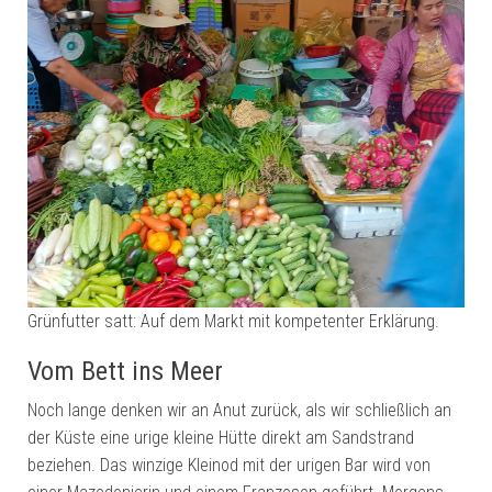
Grünfutter satt: Auf dem Markt mit kompetenter Erklärung.
Vom Bett ins Meer
Noch lange denken wir an Anut zurück, als wir schließlich an
der Küste eine urige kleine Hütte direkt am Sandstrand
beziehen. Das winzige Kleinod mit der urigen Bar wird von