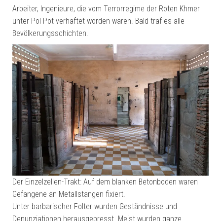
Arbeiter, Ingenieure, die vom Terrorregime der Roten Khmer
unter Pol Pot verhaftet worden waren. Bald traf es alle
Bevölkerungsschichten.
Der Einzelzellen-Trakt: Auf dem blanken Betonboden waren
Gefangene an Metallstangen fixiert.
Unter barbarischer Folter wurden Geständnisse und
Denunziationen herausgepresst. Meist wurden ganze