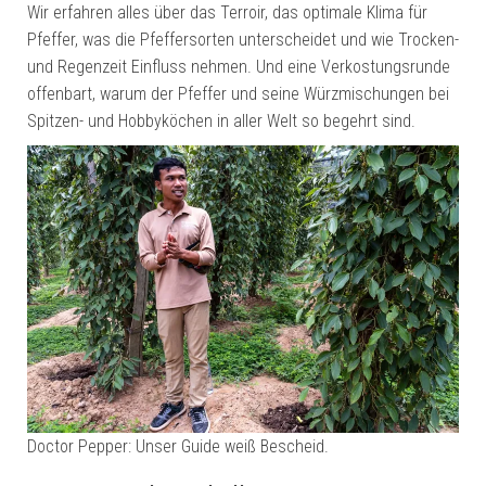
Wir erfahren alles über das Terroir, das optimale Klima für
Pfeffer, was die Pfeffersorten unterscheidet und wie Trocken-
und Regenzeit Einfluss nehmen. Und eine Verkostungsrunde
offenbart, warum der Pfeffer und seine Würzmischungen bei
Spitzen- und Hobbyköchen in aller Welt so begehrt sind.
Doctor Pepper: Unser Guide weiß Bescheid.