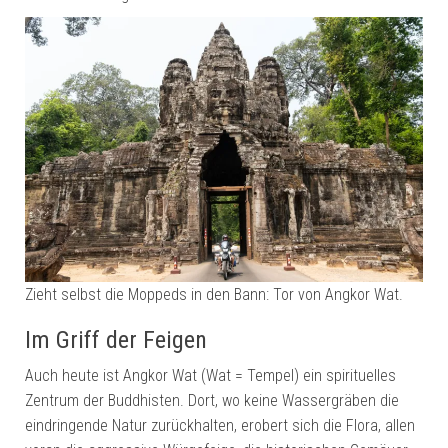
Zieht selbst die Moppeds in den Bann: Tor von Angkor Wat.
Im Griff der Feigen
Auch heute ist Angkor Wat (Wat = Tempel) ein spirituelles
Zentrum der Buddhisten. Dort, wo keine Wassergräben die
eindringende Natur zurückhalten, erobert sich die Flora, allen