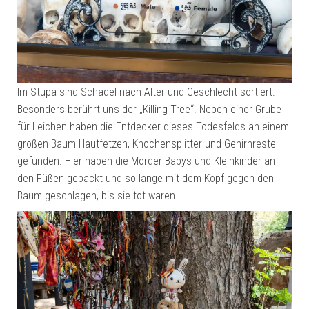
Im Stupa sind Schädel nach Alter und Geschlecht sortiert.
Besonders berührt uns der „Killing Tree“. Neben einer Grube
für Leichen haben die Entdecker dieses Todesfelds an einem
großen Baum Hautfetzen, Knochensplitter und Gehirnreste
gefunden. Hier haben die Mörder Babys und Kleinkinder an
den Füßen gepackt und so lange mit dem Kopf gegen den
Baum geschlagen, bis sie tot waren.