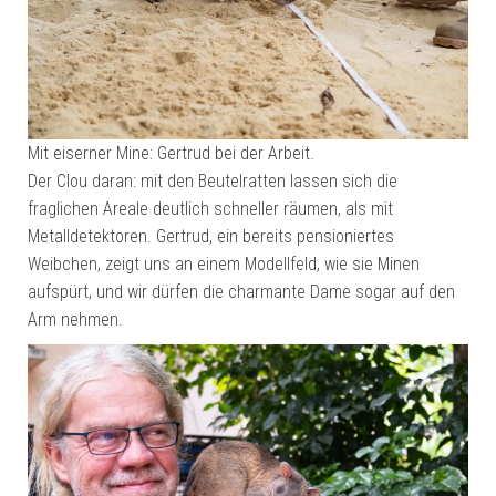
Mit eiserner Mine: Gertrud bei der Arbeit.
Der Clou daran: mit den Beutelratten lassen sich die
fraglichen Areale deutlich schneller räumen, als mit
Metalldetektoren. Gertrud, ein bereits pensioniertes
Weibchen, zeigt uns an einem Modellfeld, wie sie Minen
aufspürt, und wir dürfen die charmante Dame sogar auf den
Arm nehmen.