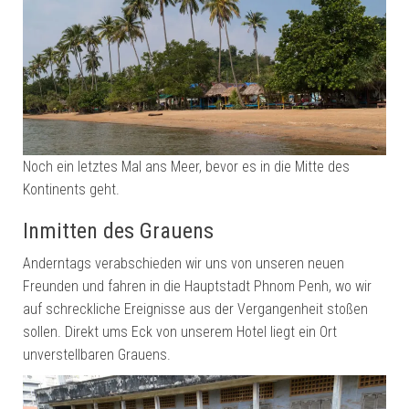
Noch ein letztes Mal ans Meer, bevor es in die Mitte des
Kontinents geht.
Inmitten des Grauens
Anderntags verabschieden wir uns von unseren neuen
Freunden und fahren in die Hauptstadt Phnom Penh, wo wir
auf schreckliche Ereignisse aus der Vergangenheit stoßen
sollen. Direkt ums Eck von unserem Hotel liegt ein Ort
unverstellbaren Grauens.