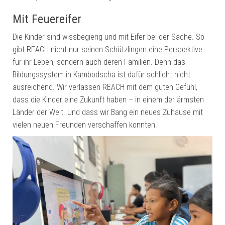
Mit Feuereifer
Die Kinder sind wissbegierig und mit Eifer bei der Sache. So
gibt REACH nicht nur seinen Schützlingen eine Perspektive
für ihr Leben, sondern auch deren Familien. Denn das
Bildungssystem in Kambodscha ist dafür schlicht nicht
ausreichend. Wir verlassen REACH mit dem guten Gefühl,
dass die Kinder eine Zukunft haben – in einem der ärmsten
Länder der Welt. Und dass wir Bang ein neues Zuhause mit
vielen neuen Freunden verschaffen konnten.