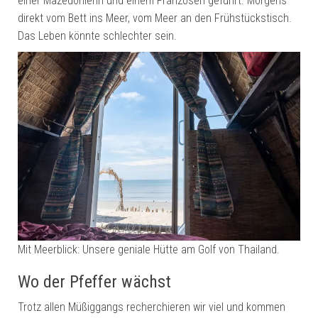
einer Mazedonierin und einem Franzosen geführt. Morgens
direkt vom Bett ins Meer, vom Meer an den Frühstückstisch.
Das Leben könnte schlechter sein.
Mit Meerblick: Unsere geniale Hütte am Golf von Thailand.
Wo der Pfeffer wächst
Trotz allen Müßiggangs recherchieren wir viel und kommen