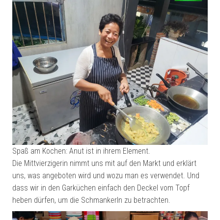
Spaß am Kochen: Anut ist in ihrem Element.
Die Mittvierzigerin nimmt uns mit auf den Markt und erklärt
uns, was angeboten wird und wozu man es verwendet. Und
dass wir in den Garküchen einfach den Deckel vom Topf
heben dürfen, um die Schmankerln zu betrachten.