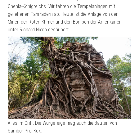
Chenla-Königreichs. Wir fahren die Tempelanlagen mit
geliehenen Fahrrädern ab. Heute ist die Anlage von den
Minen der Roten Khmer und den Bomben der Amerikaner
unter Richard Nixon gesäubert.
Alles im Griff: Die Würgefeige mag auch die Bauten von
Sambor Prei Kuk.