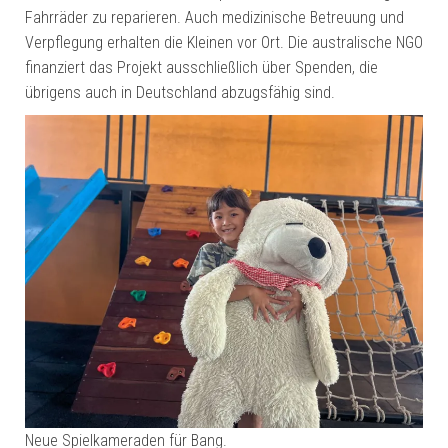
Fahrräder zu reparieren. Auch medizinische Betreuung und
Verpflegung erhalten die Kleinen vor Ort. Die australische NGO
finanziert das Projekt ausschließlich über Spenden, die
übrigens auch in Deutschland abzugsfähig sind.
Neue Spielkameraden für Bang.