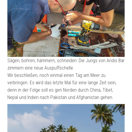
Sägen, bohren, hämmern, schneiden: Die Jungs von Andis Bar
zimmern eine neue Auspuffschelle.
Wir beschließen, noch einmal einen Tag am Meer zu
verbringen. Es wird das letzte Mal für eine lange Zeit sein,
denn in der Folge soll es gen Norden durch China, Tibet,
Nepal und Indien nach Pakistan und Afghanistan gehen.