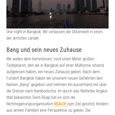
One night in Bangkok: Wir verlassen die Glitzerwelt in eines
der ärmsten Länder.
Bang und sein neues Zuhause
Wir wollen dem herrenlosen, rund einen Meter großen
Teddybären, den wir in Bangkok auf einer Mülltonne sitzend
aufgelesen haben, ein neues Zuhause geben. Nach dem
Fundort Bangkok haben wir unserem neuen Gefährten den
Namen „Bang“ gegeben und nehmen ihn kurzerhand mit über
die Grenze nach Kambodscha. Im durch das Welterbe Angkor
Wat bekannten Siem Reap hat es sich die
Nichtregierungsorganisation
REACH
zum Ziel gesetzt, Kindern
aus armen Familien eine Perspektive zu geben. Die