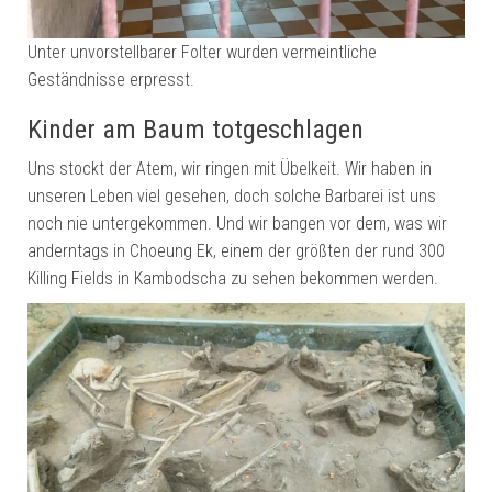
Unter unvorstellbarer Folter wurden vermeintliche
Geständnisse erpresst.
Kinder am Baum totgeschlagen
Uns stockt der Atem, wir ringen mit Übelkeit. Wir haben in
unseren Leben viel gesehen, doch solche Barbarei ist uns
noch nie untergekommen. Und wir bangen vor dem, was wir
anderntags in Choeung Ek, einem der größten der rund 300
Killing Fields in Kambodscha zu sehen bekommen werden.