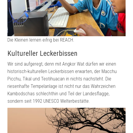
Die Kleinen lernen eifrig bei REACH.
Kultureller Leckerbissen
Wir sind aufgeregt, denn mit Angkor Wat dürfen wir einen
historisch-kulturellen Leckerbissen erwarten, der Macchu
Picchu, Tikal und Teotihuacan in nichts nachsteht. Die
riesenhafte Tempelanlage ist nicht nur das Wahrzeichen
Kambodschas schlechthin und Teil der Landesflagge,
sondern seit 1992 UNESCO Welterbestätte.