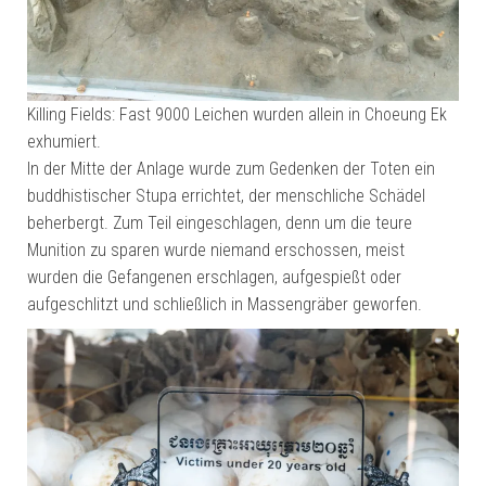
Killing Fields: Fast 9000 Leichen wurden allein in Choeung Ek
exhumiert.
In der Mitte der Anlage wurde zum Gedenken der Toten ein
buddhistischer Stupa errichtet, der menschliche Schädel
beherbergt. Zum Teil eingeschlagen, denn um die teure
Munition zu sparen wurde niemand erschossen, meist
wurden die Gefangenen erschlagen, aufgespießt oder
aufgeschlitzt und schließlich in Massengräber geworfen.