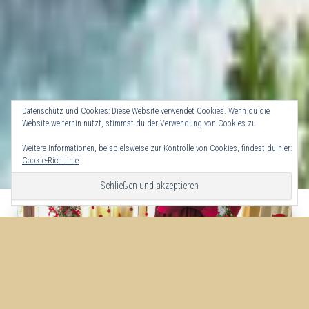
Datenschutz und Cookies: Diese Website verwendet Cookies. Wenn du die
Website weiterhin nutzt, stimmst du der Verwendung von Cookies zu.
Weitere Informationen, beispielsweise zur Kontrolle von Cookies, findest du hier:
Cookie-Richtlinie