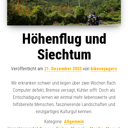
Höhenflug und
Siechtum
Veröffentlicht am
21. Dezember 2023
von
bikevoyagers
Wir erkranken schwer und liegen über zwei Wochen flach.
Computer defekt, Bremse versagt, Kühler sifft. Doch als
Entschädigung lernen wir einmal mehr liebenswerte und
hilfsbereite Menschen, faszinierende Landschaften und
einzigartiges Kulturgut kennen.
Kategorie:
Allgemein