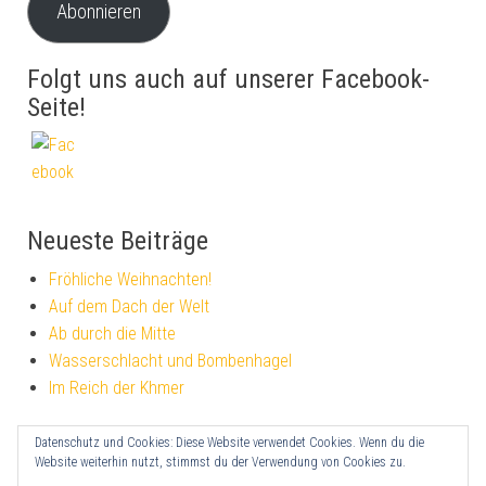
Abonnieren
Folgt uns auch auf unserer Facebook-
Seite!
Neueste Beiträge
Fröhliche Weihnachten!
Auf dem Dach der Welt
Ab durch die Mitte
Wasserschlacht und Bombenhagel
Im Reich der Khmer
Datenschutz und Cookies: Diese Website verwendet Cookies. Wenn du die
Impressum
Website weiterhin nutzt, stimmst du der Verwendung von Cookies zu.