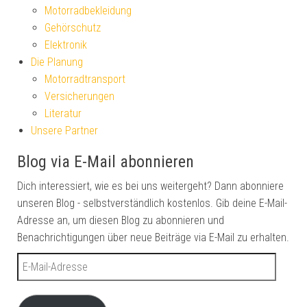
Motorradbekleidung
Gehörschutz
Elektronik
Die Planung
Motorradtransport
Versicherungen
Literatur
Unsere Partner
Blog via E-Mail abonnieren
Dich interessiert, wie es bei uns weitergeht? Dann abonniere
unseren Blog - selbstverständlich kostenlos. Gib deine E-Mail-
Adresse an, um diesen Blog zu abonnieren und
Benachrichtigungen über neue Beiträge via E-Mail zu erhalten.
E-Mail-Adresse