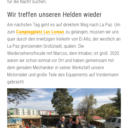
für die Nacht suchen.
Wir treffen unseren Helden wieder
Am nächsten Tag geht es auf direktem Weg nach La Paz. Um
zum
Campingplatz Las Lomas
zu gelangen, müssen wir uns
quer durch den irrwitzigen Verkehr von El Alto, der westlich an
La Paz grenzenden Großstadt, quälen. Die
Wiedersehensfreude mit Marcos, dem Inhaber, ist groß. 2020
waren wir schon einmal vor Ort und haben gemeinsam mit
dem genialen Mechaniker in seiner Werkstatt unsere
Motorräder und große Teile des Equipments auf Vordermann
gebracht.