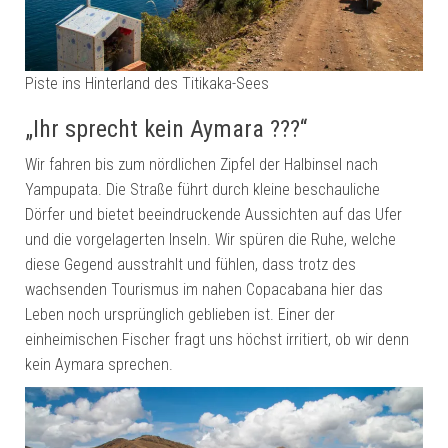
Piste ins Hinterland des Titikaka-Sees
„Ihr sprecht kein Aymara ???“
Wir fahren bis zum nördlichen Zipfel der Halbinsel nach
Yampupata. Die Straße führt durch kleine beschauliche
Dörfer und bietet beeindruckende Aussichten auf das Ufer
und die vorgelagerten Inseln. Wir spüren die Ruhe, welche
diese Gegend ausstrahlt und fühlen, dass trotz des
wachsenden Tourismus im nahen Copacabana hier das
Leben noch ursprünglich geblieben ist. Einer der
einheimischen Fischer fragt uns höchst irritiert, ob wir denn
kein Aymara sprechen.