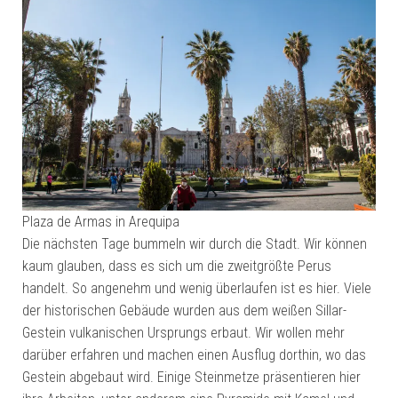
Plaza de Armas in Arequipa
Die nächsten Tage bummeln wir durch die Stadt. Wir können
kaum glauben, dass es sich um die zweitgrößte Perus
handelt. So angenehm und wenig überlaufen ist es hier. Viele
der historischen Gebäude wurden aus dem weißen Sillar-
Gestein vulkanischen Ursprungs erbaut. Wir wollen mehr
darüber erfahren und machen einen Ausflug dorthin, wo das
Gestein abgebaut wird. Einige Steinmetze präsentieren hier