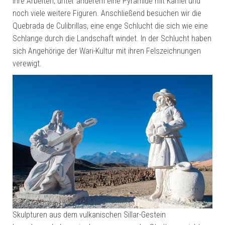
ihre Arbeiten, unter anderem eine Pyramide mit Kamel und
noch viele weitere Figuren. Anschließend besuchen wir die
Quebrada de Culibrillas, eine enge Schlucht die sich wie eine
Schlange durch die Landschaft windet. In der Schlucht haben
sich Angehörige der Wari-Kultur mit ihren Felszeichnungen
verewigt.
Skulpturen aus dem vulkanischen Sillar-Gestein