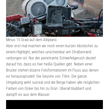
Minus 15 Grad auf dem Altiplano
Aber erst mal machen wir noch einen kurzen Abstecher zu
einem Highlight, welches unscheinbar am Straßenrand
verborgen ist. Nur der penetrante Schwefelgeruch deutet
darauf hin, dass es hier heiße Quellen gibt. Neben einer
Brücke stehen bizarre Felsformationen im Fluss aus denen
es heraussprudelt: Die Geysire von Titire. Die ganze
Umgebung wirkt surreal und die Berge haben alle möglichen
Farben von Ocker bis hin zu Grün. Überall blubbert und
dampft es aus dem Wasser.