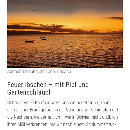
Abendstimmung am Lago Titicaca
Feuer löschen – mit Pipi und
Gartenschlauch
Schon beim Zeltaufbau weht uns ein penetranter, kaum
erträglicher Brandgeruch in die Nase und wir schimpfen auf
die Nachbarn, die vermutlich – wie in Bolivien nicht unüblich –
ihren Müll verbrennen. Als wir nach einem Schlummertrunk