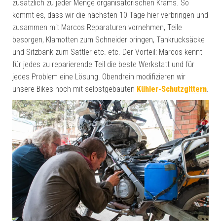
zusätzlich zu jeder Menge organisatorischen Krams. So
kommt es, dass wir die nächsten 10 Tage hier verbringen und
zusammen mit Marcos Reparaturen vornehmen, Teile
besorgen, Klamotten zum Schneider bringen, Tankrucksäcke
und Sitzbank zum Sattler etc. etc. Der Vorteil: Marcos kennt
für jedes zu reparierende Teil die beste Werkstatt und für
jedes Problem eine Lösung. Obendrein modifizieren wir
unsere Bikes noch mit selbstgebauten
Kühler-Schutzgittern
.