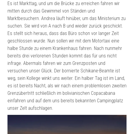
Es ist Markttag, und um die Brücke zu erreichen fahren wir
mitten durch das Gewimmel von Ständen und
Marktbesuchern. Andrea läuft hinüber, um das Ministerium zu
suchen. Sie wird von A nach B und wieder zurück geschickt.
Es stellt sich heraus, dass das Büro schon vor langer Zeit
geschlossen wurde. Nun sollen wir mit dem Motortaxi eine
halbe Stunde zu einem Krankenhaus fahren. Nach nunmehr
bereits drei verlorenen Stunden kommt das für uns nicht
infrage. Abermals fahren wir zum Grenzposten und
versuchen unser Glück. Der bornierte Schikane-Beamte ist
weg, sein Kollege winkt uns weiter. Ein halber Tag ist im Land,
es ist bereits Nacht, als wir nach einem problemlosen zweiten
Grenzübertritt schließlich im bolivianischen Copacabana
einfahren und auf dem uns bereits bekannten Campingplatz
unser Zelt aufschlagen.