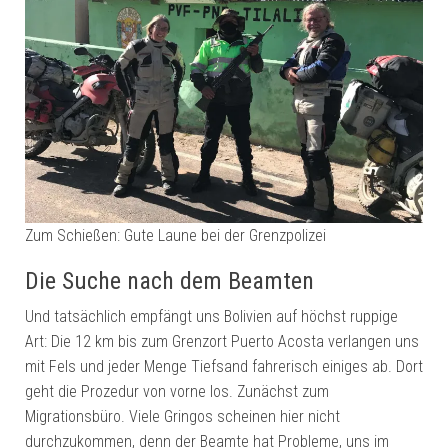
Zum Schießen: Gute Laune bei der Grenzpolizei
Die Suche nach dem Beamten
Und tatsächlich empfängt uns Bolivien auf höchst ruppige
Art: Die 12 km bis zum Grenzort Puerto Acosta verlangen uns
mit Fels und jeder Menge Tiefsand fahrerisch einiges ab. Dort
geht die Prozedur von vorne los. Zunächst zum
Migrationsbüro. Viele Gringos scheinen hier nicht
durchzukommen, denn der Beamte hat Probleme, uns im