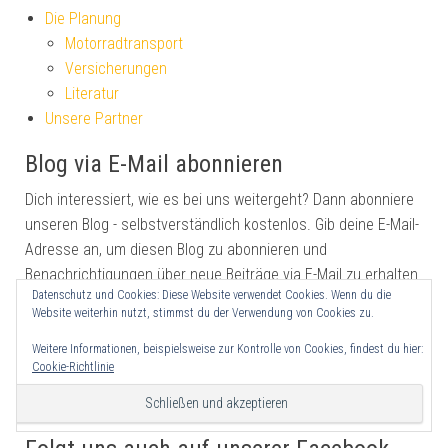
Die Planung
Motorradtransport
Versicherungen
Literatur
Unsere Partner
Blog via E-Mail abonnieren
Dich interessiert, wie es bei uns weitergeht? Dann abonniere
unseren Blog - selbstverständlich kostenlos. Gib deine E-Mail-
Adresse an, um diesen Blog zu abonnieren und
Benachrichtigungen über neue Beiträge via E-Mail zu erhalten.
Datenschutz und Cookies: Diese Website verwendet Cookies. Wenn du die
E-Mail-Adresse
Website weiterhin nutzt, stimmst du der Verwendung von Cookies zu.
Weitere Informationen, beispielsweise zur Kontrolle von Cookies, findest du hier:
Cookie-Richtlinie
Abonnieren