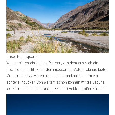
Unser Nachtquartier
Wir passieren ein kleines Plateau, von dem aus sich ein
faszinierender Blick auf den imposanten Vulkan Ubinas bietet.
Mit seinen 5672 Metern und seiner markanten Form ein
echter Hingucker. Von weitem schon können wir die Laguna
las Salinas sehen, ein knapp 370.000 Hektar großer Salzsee.