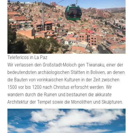
Telefericos in La Paz
Wir verlassen den Großstadt-Moloch gen Tiwanaku, einer der
bedeutendsten archäologischen Stätten in Bolivien, an denen
die Bauten von vorinkaischen Kulturen in der Zeit zwischen
1500 vor bis 1200 nach Christus erforscht werden. Wir
wandern durch die Ruinen und bestaunen die akkurate
Architektur der Tempel sowie die Monolithen und Skulpturen.