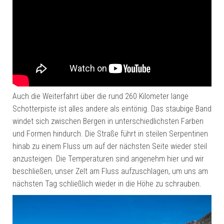
Auch die Weiterfahrt über die rund 260 Kilometer lange
Schotterpiste ist alles andere als eintönig. Das staubige Band
windet sich zwischen Bergen in unterschiedlichsten Farben
und Formen hindurch. Die Straße führt in steilen Serpentinen
hinab zu einem Fluss um auf der nächsten Seite wieder steil
anzusteigen. Die Temperaturen sind angenehm hier und wir
beschließen, unser Zelt am Fluss aufzuschlagen, um uns am
nächsten Tag schließlich wieder in die Höhe zu schrauben.