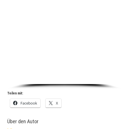
Teilen mit:
Facebook
X
Über den Autor