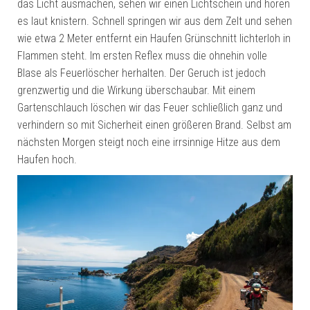
das Licht ausmachen, sehen wir einen Lichtschein und hören
es laut knistern. Schnell springen wir aus dem Zelt und sehen
wie etwa 2 Meter entfernt ein Haufen Grünschnitt lichterloh in
Flammen steht. Im ersten Reflex muss die ohnehin volle
Blase als Feuerlöscher herhalten. Der Geruch ist jedoch
grenzwertig und die Wirkung überschaubar. Mit einem
Gartenschlauch löschen wir das Feuer schließlich ganz und
verhindern so mit Sicherheit einen größeren Brand. Selbst am
nächsten Morgen steigt noch eine irrsinnige Hitze aus dem
Haufen hoch.