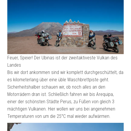
Feuer, Speier! Der Ubinas ist der zweitaktiveste Vulkan des
Landes
Bis wir dort ankommen sind wir komplett durchgeschüttelt, da
es kilometerlang über eine üble Waschbrettpiste geht.
Sicherheitshalber schauen wir, ob noch alles an den
Motorrädern dran ist. Schließlich fahren wir bis Arequipa,
einer der schönsten Städte Perus, zu Füßen von gleich 3
mächtigen Vulkanen. Hier wollen wir uns bei angenehmen
Temperaturen von um die 25°C mal wieder aufwärmen.