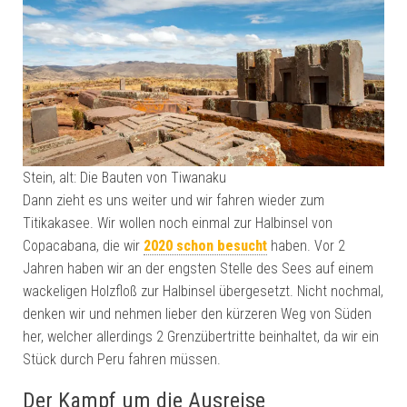
Stein, alt: Die Bauten von Tiwanaku
Dann zieht es uns weiter und wir fahren wieder zum
Titikakasee. Wir wollen noch einmal zur Halbinsel von
Copacabana, die wir
2020 schon besucht
haben. Vor 2
Jahren haben wir an der engsten Stelle des Sees auf einem
wackeligen Holzfloß zur Halbinsel übergesetzt. Nicht nochmal,
denken wir und nehmen lieber den kürzeren Weg von Süden
her, welcher allerdings 2 Grenzübertritte beinhaltet, da wir ein
Stück durch Peru fahren müssen.
Der Kampf um die Ausreise