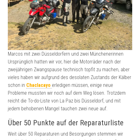
Marcos mit zwei Düsseldorfern und zwei Münchenerinnen
Ursprünglich hatten wir vor, hier die Motorräder nach der
zweijährigen Zwangspause technisch topfit zu machen, aber
vieles haben wir aufgrund des desolaten Zustands der Kälber
schon in
Chaclacayo
erledigen müssen, einige neue
Probleme mussten wir noch auf dem Weg lösen. Trotzdem
reicht die To-do-Liste von La Paz bis Düsseldorf, und mit
jedem behobenen Mangel tauchen zwei neue auf.
Über 50 Punkte auf der Reparaturliste
Weit über 50 Reparaturen und Besorgungen stemmen wir