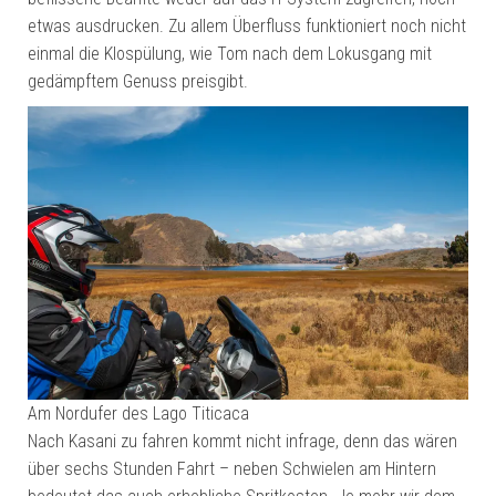
etwas ausdrucken. Zu allem Überfluss funktioniert noch nicht
einmal die Klospülung, wie Tom nach dem Lokusgang mit
gedämpftem Genuss preisgibt.
Am Nordufer des Lago Titicaca
Nach Kasani zu fahren kommt nicht infrage, denn das wären
über sechs Stunden Fahrt – neben Schwielen am Hintern