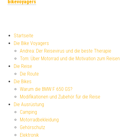
bikevoyagers
Startseite
Die Bike Voyagers
Andrea: Der Reisevirus und die beste Therapie
Tom: Über Motorrad und die Motivation zum Reisen
Die Reise
Die Route
Die Bikes
Warum die BMW F 650 GS?
Modifikationen und Zubehör für die Reise
Die Ausrüstung
Camping
Motorradbekleidung
Gehörschutz
Elektronik