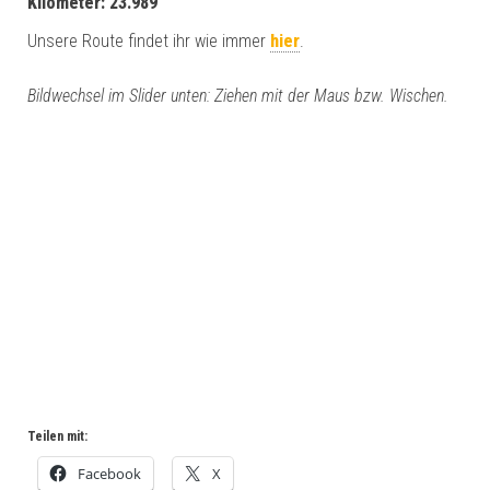
Kilometer: 23.989
Unsere Route findet ihr wie immer
hier
.
Bildwechsel im Slider unten: Ziehen mit der Maus bzw. Wischen.
Teilen mit:
Facebook
X