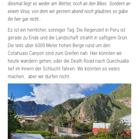
diesmal liegt es weder am Wetter, noch an den Bikes. Sondern an
einem Virus, von dem wir gestern abend noch glaubten, es gäbe
ihn hier gar nicht…
Es ist ein herrlicher, sonniger Tag. Die Regenzeit in Peru ist
gerade zu Ende und die Landschaft strahlt in saftigem Grün.
Die teils über 6000 Meter hohen Berge rund um den
Cotahuasi Canyon sind zum Greifen nah. Hier könnten wir
heute wandern gehen, oder die Death Road nach Quechualla
tief im Innern der Schlucht fahren. Wir könnten so vieles
machen… aber wir dürfen nicht.