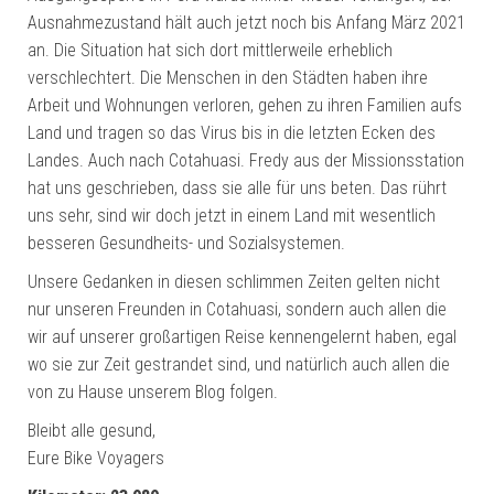
Ausnahmezustand hält auch jetzt noch bis Anfang März 2021
an. Die Situation hat sich dort mittlerweile erheblich
verschlechtert. Die Menschen in den Städten haben ihre
Arbeit und Wohnungen verloren, gehen zu ihren Familien aufs
Land und tragen so das Virus bis in die letzten Ecken des
Landes. Auch nach Cotahuasi. Fredy aus der Missionsstation
hat uns geschrieben, dass sie alle für uns beten. Das rührt
uns sehr, sind wir doch jetzt in einem Land mit wesentlich
besseren Gesundheits- und Sozialsystemen.
Unsere Gedanken in diesen schlimmen Zeiten gelten nicht
nur unseren Freunden in Cotahuasi, sondern auch allen die
wir auf unserer großartigen Reise kennengelernt haben, egal
wo sie zur Zeit gestrandet sind, und natürlich auch allen die
von zu Hause unserem Blog folgen.
Bleibt alle gesund,
Eure Bike Voyagers