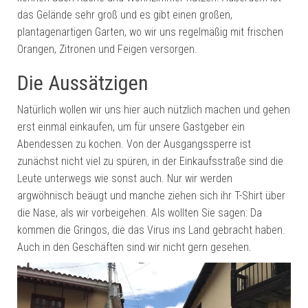
das Gelände sehr groß und es gibt einen großen,
plantagenartigen Garten, wo wir uns regelmäßig mit frischen
Orangen, Zitronen und Feigen versorgen.
Die Aussätzigen
Natürlich wollen wir uns hier auch nützlich machen und gehen
erst einmal einkaufen, um für unsere Gastgeber ein
Abendessen zu kochen. Von der Ausgangssperre ist
zunächst nicht viel zu spüren, in der Einkaufsstraße sind die
Leute unterwegs wie sonst auch. Nur wir werden
argwöhnisch beäugt und manche ziehen sich ihr T-Shirt über
die Nase, als wir vorbeigehen. Als wollten Sie sagen: Da
kommen die Gringos, die das Virus ins Land gebracht haben.
Auch in den Geschäften sind wir nicht gern gesehen.