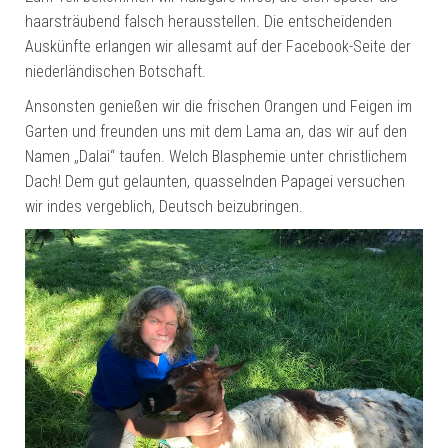
haarsträubend falsch herausstellen. Die entscheidenden
Auskünfte erlangen wir allesamt auf der Facebook-Seite der
niederländischen Botschaft.
Ansonsten genießen wir die frischen Orangen und Feigen im
Garten und freunden uns mit dem Lama an, das wir auf den
Namen „Dalai“ taufen. Welch Blasphemie unter christlichem
Dach! Dem gut gelaunten, quasselnden Papagei versuchen
wir indes vergeblich, Deutsch beizubringen.