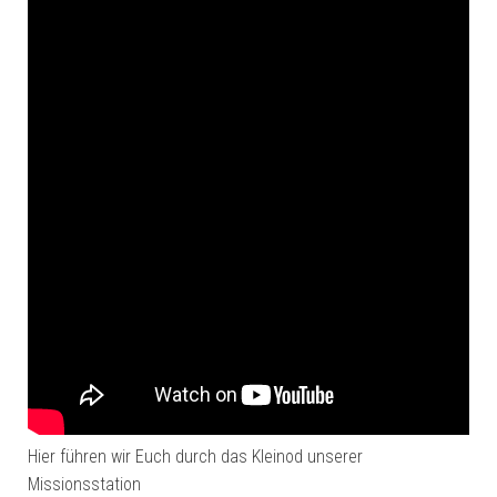
Hier führen wir Euch durch das Kleinod unserer
Missionsstation