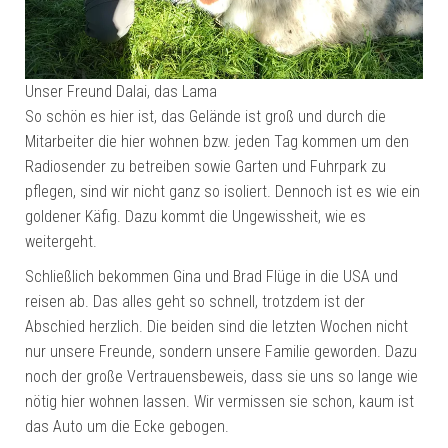
Unser Freund Dalai, das Lama
So schön es hier ist, das Gelände ist groß und durch die
Mitarbeiter die hier wohnen bzw. jeden Tag kommen um den
Radiosender zu betreiben sowie Garten und Fuhrpark zu
pflegen, sind wir nicht ganz so isoliert. Dennoch ist es wie ein
goldener Käfig. Dazu kommt die Ungewissheit, wie es
weitergeht.
Schließlich bekommen Gina und Brad Flüge in die USA und
reisen ab. Das alles geht so schnell, trotzdem ist der
Abschied herzlich. Die beiden sind die letzten Wochen nicht
nur unsere Freunde, sondern unsere Familie geworden. Dazu
noch der große Vertrauensbeweis, dass sie uns so lange wie
nötig hier wohnen lassen. Wir vermissen sie schon, kaum ist
das Auto um die Ecke gebogen.