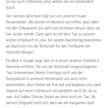
es nur noch 5 Kilometer sind, winken sie uns letztendlich
durch.
Der nächste Abschied folgt nun von unseren treuen
Reisemobilen. Wir können im Moment nur hoffen, dass alles
mit den Zollpapieren gut geht und vertrauen darauf, dass sie
hier sicher stehen. Dann geht es mit dem Taxi zu unserer
letzten Unterkunft in Lima. Am späten Nachmittag bekommen
wir Nachricht von der Botschaft für den Treffpunkt am
nächsten Morgen.
Ein Blick in Google zeigt, das ist in einem anderen Stadtteil 6
Kilometer entfernt. Die von der Botschaft vorgeschlagenen
Taxi Unternehmen fahren Sonntags nicht und der
Rezeptionist in unserem Hostel kann uns auch nicht
weiterhelfen. Also stehen wir früh auf und begeben uns samt
Gepäck auf einen Fußmarsch um pünktlich um 8 Uhr da zu
sein. Auf halber Strecke finden wir doch noch ein Taxi. Ab
diesem Zeitpunkt zieht sich alles wie ein Kaugummi, läuft