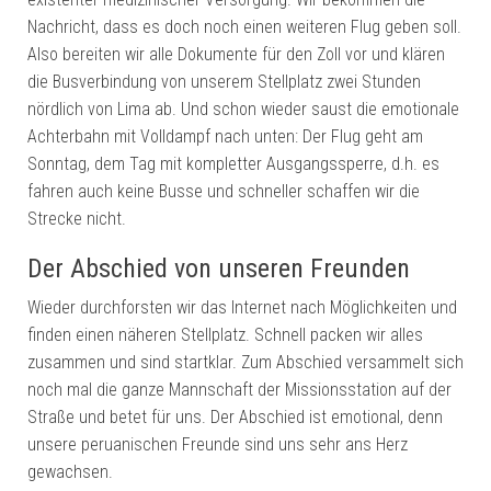
Nachricht, dass es doch noch einen weiteren Flug geben soll.
Also bereiten wir alle Dokumente für den Zoll vor und klären
die Busverbindung von unserem Stellplatz zwei Stunden
nördlich von Lima ab. Und schon wieder saust die emotionale
Achterbahn mit Volldampf nach unten: Der Flug geht am
Sonntag, dem Tag mit kompletter Ausgangssperre, d.h. es
fahren auch keine Busse und schneller schaffen wir die
Strecke nicht.
Der Abschied von unseren Freunden
Wieder durchforsten wir das Internet nach Möglichkeiten und
finden einen näheren Stellplatz. Schnell packen wir alles
zusammen und sind startklar. Zum Abschied versammelt sich
noch mal die ganze Mannschaft der Missionsstation auf der
Straße und betet für uns. Der Abschied ist emotional, denn
unsere peruanischen Freunde sind uns sehr ans Herz
gewachsen.