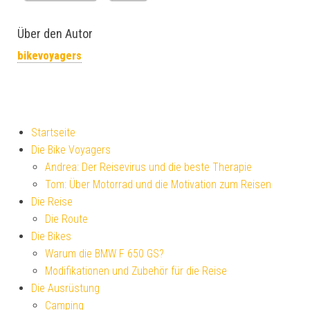
Über den Autor
bikevoyagers
Startseite
Die Bike Voyagers
Andrea: Der Reisevirus und die beste Therapie
Tom: Über Motorrad und die Motivation zum Reisen
Die Reise
Die Route
Die Bikes
Warum die BMW F 650 GS?
Modifikationen und Zubehör für die Reise
Die Ausrüstung
Camping