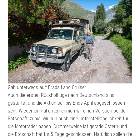
Gab unterwegs auf: Brads Land Cruiser
Auch die ersten Rückholflüge nach Deutschland sind
gestartet und die Aktion soll bis Ende April abgeschlossen
sein. Wieder einmal unternehmen wir einen Versuch bei der
Botschaft, zumal wir nun auch eine Unterstellmöglichkeit für
die Motorräder haben. Dummerweise ist gerade Ostern und
die Botschaft hat für 5 Tage geschlossen. Natürlich sollen die