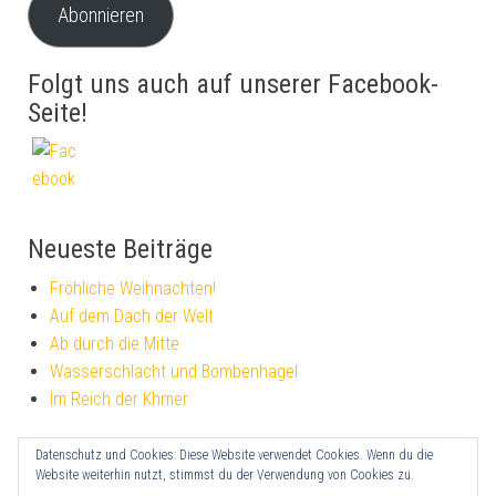
Abonnieren
Folgt uns auch auf unserer Facebook-
Seite!
Neueste Beiträge
Fröhliche Weihnachten!
Auf dem Dach der Welt
Ab durch die Mitte
Wasserschlacht und Bombenhagel
Im Reich der Khmer
Datenschutz und Cookies: Diese Website verwendet Cookies. Wenn du die
Impressum
Website weiterhin nutzt, stimmst du der Verwendung von Cookies zu.