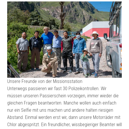
Unsere Freunde von der Missionsstation
Unterwegs passieren wir fast 30 Polizeikontrollen. Wir
müssen unseren Passierschein vorzeigen, immer wieder die
gleichen Fragen beantworten. Manche wollen auch einfach
nur ein Selfie mit uns machen und andere halten riesigen
Abstand. Einmal werden erst wir, dann unsere Motorräder mit
Chlor abgespritzt. Ein freundlicher, wissbegieriger Beamter will