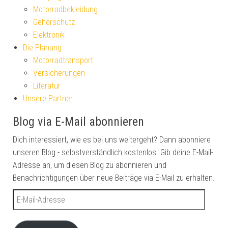
Motorradbekleidung
Gehörschutz
Elektronik
Die Planung
Motorradtransport
Versicherungen
Literatur
Unsere Partner
Blog via E-Mail abonnieren
Dich interessiert, wie es bei uns weitergeht? Dann abonniere
unseren Blog - selbstverständlich kostenlos. Gib deine E-Mail-
Adresse an, um diesen Blog zu abonnieren und
Benachrichtigungen über neue Beiträge via E-Mail zu erhalten.
E-Mail-Adresse