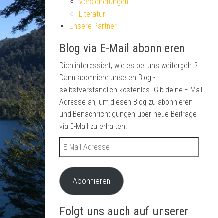
Versicherungen
Literatur
Unsere Partner
Blog via E-Mail abonnieren
Dich interessiert, wie es bei uns weitergeht?
Dann abonniere unseren Blog -
selbstverständlich kostenlos. Gib deine E-Mail-
Adresse an, um diesen Blog zu abonnieren
und Benachrichtigungen über neue Beiträge
via E-Mail zu erhalten.
E-Mail-Adresse
Abonnieren
Folgt uns auch auf unserer