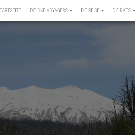
TARTSEITE
DIE BIKE VOYAGERS
DIE REISE
DIE BIKES