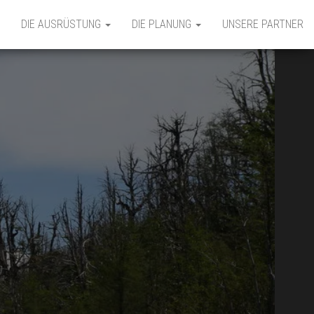
DIE AUSRÜSTUNG
DIE PLANUNG
UNSERE PARTNER