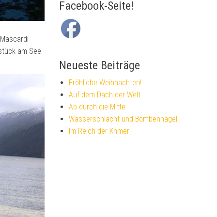
Facebook-Seite!
 Mascardi
hstück am See
Neueste Beiträge
Fröhliche Weihnachten!
Auf dem Dach der Welt
Ab durch die Mitte
Wasserschlacht und Bombenhagel
Im Reich der Khmer