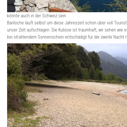
könnte auch in der Schweiz sein
Bariloche läuft selbst um diese Jahreszeit schon über voll Touri
unser Zelt aufschlagen. Die Kulisse ist traumhaft, wir sehen wi
bei strahlendem Sonnenschein entschädigt für die zweite Nacht 