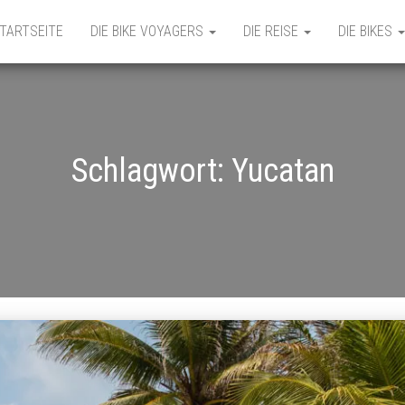
TARTSEITE
DIE BIKE VOYAGERS
DIE REISE
DIE BIKES
Schlagwort:
Yucatan