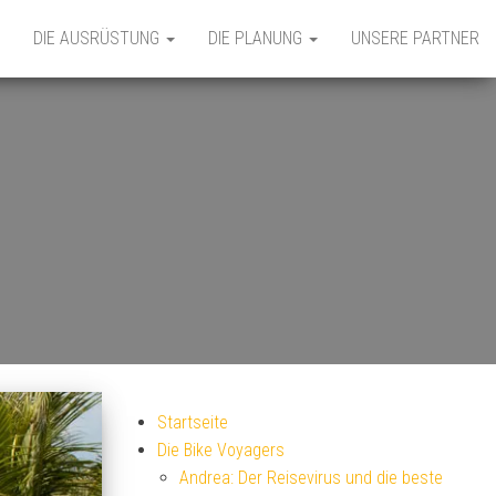
DIE AUSRÜSTUNG
DIE PLANUNG
UNSERE PARTNER
Startseite
Die Bike Voyagers
Andrea: Der Reisevirus und die beste