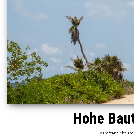
Hohe Baut
Veröffentlicht a