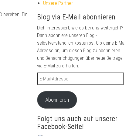
Unsere Partner
 bereiten. Ein
Blog via E-Mail abonnieren
Dich interessiert, wie es bei uns weitergeht?
Dann abonniere unseren Blog -
selbstverständlich kostenlos. Gib deine E-Mail-
Adresse an, um diesen Blog zu abonnieren
und Benachrichtigungen über neue Beiträge
via E-Mail zu erhalten.
E-Mail-Adresse
Abonnieren
Folgt uns auch auf unserer
Facebook-Seite!