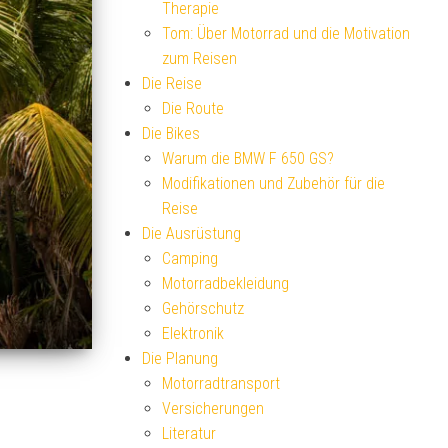
Therapie
Tom: Über Motorrad und die Motivation
zum Reisen
Die Reise
Die Route
Die Bikes
Warum die BMW F 650 GS?
Modifikationen und Zubehör für die
Reise
Die Ausrüstung
Camping
Motorradbekleidung
Gehörschutz
Elektronik
Die Planung
Motorradtransport
Versicherungen
Literatur