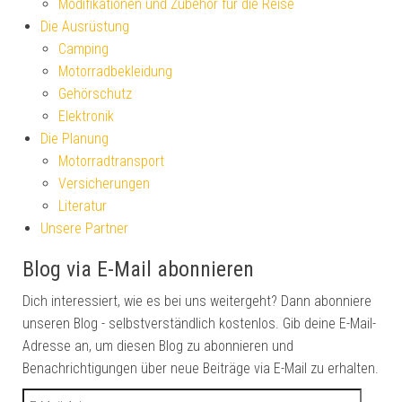
Modifikationen und Zubehör für die Reise
Die Ausrüstung
Camping
Motorradbekleidung
Gehörschutz
Elektronik
Die Planung
Motorradtransport
Versicherungen
Literatur
Unsere Partner
Blog via E-Mail abonnieren
Dich interessiert, wie es bei uns weitergeht? Dann abonniere
unseren Blog - selbstverständlich kostenlos. Gib deine E-Mail-
Adresse an, um diesen Blog zu abonnieren und
Benachrichtigungen über neue Beiträge via E-Mail zu erhalten.
E-Mail-Adresse