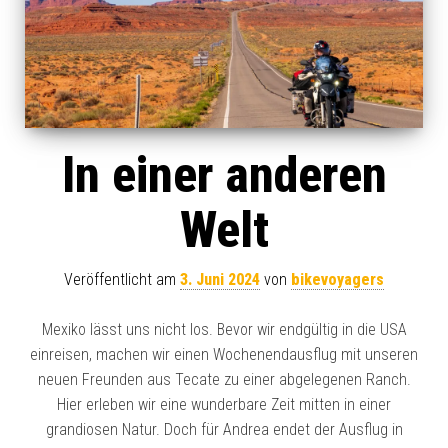
In einer anderen
Welt
Veröffentlicht am
3. Juni 2024
von
bikevoyagers
Mexiko lässt uns nicht los. Bevor wir endgültig in die USA
einreisen, machen wir einen Wochenendausflug mit unseren
neuen Freunden aus Tecate zu einer abgelegenen Ranch.
Hier erleben wir eine wunderbare Zeit mitten in einer
grandiosen Natur. Doch für Andrea endet der Ausflug in