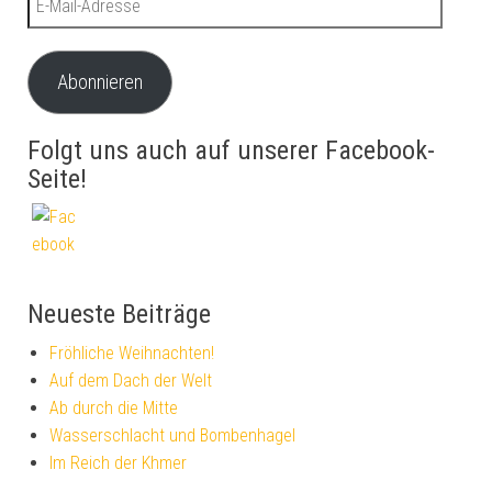
Abonnieren
Folgt uns auch auf unserer Facebook-
Seite!
Neueste Beiträge
Fröhliche Weihnachten!
Auf dem Dach der Welt
Ab durch die Mitte
Wasserschlacht und Bombenhagel
Im Reich der Khmer