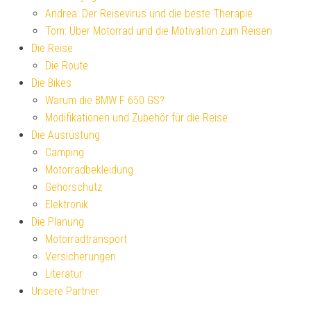
Andrea: Der Reisevirus und die beste Therapie
Tom: Über Motorrad und die Motivation zum Reisen
Die Reise
Die Route
Die Bikes
Warum die BMW F 650 GS?
Modifikationen und Zubehör für die Reise
Die Ausrüstung
Camping
Motorradbekleidung
Gehörschutz
Elektronik
Die Planung
Motorradtransport
Versicherungen
Literatur
Unsere Partner