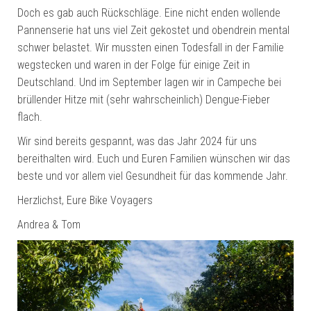
Doch es gab auch Rückschläge. Eine nicht enden wollende
Pannenserie hat uns viel Zeit gekostet und obendrein mental
schwer belastet. Wir mussten einen Todesfall in der Familie
wegstecken und waren in der Folge für einige Zeit in
Deutschland. Und im September lagen wir in Campeche bei
brüllender Hitze mit (sehr wahrscheinlich) Dengue-Fieber
flach.
Wir sind bereits gespannt, was das Jahr 2024 für uns
bereithalten wird. Euch und Euren Familien wünschen wir das
beste und vor allem viel Gesundheit für das kommende Jahr.
Herzlichst, Eure Bike Voyagers
Andrea & Tom