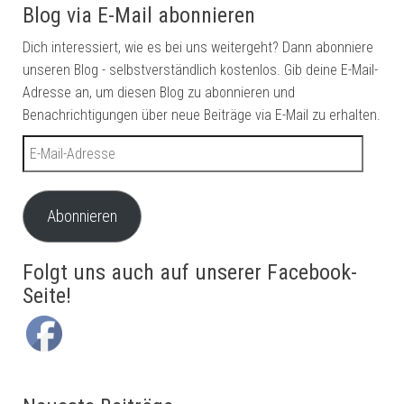
Blog via E-Mail abonnieren
Dich interessiert, wie es bei uns weitergeht? Dann abonniere
unseren Blog - selbstverständlich kostenlos. Gib deine E-Mail-
Adresse an, um diesen Blog zu abonnieren und
Benachrichtigungen über neue Beiträge via E-Mail zu erhalten.
E-Mail-Adresse
Abonnieren
Folgt uns auch auf unserer Facebook-
Seite!