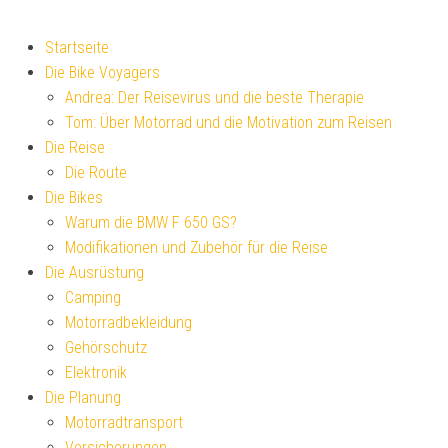
Startseite
Die Bike Voyagers
Andrea: Der Reisevirus und die beste Therapie
Tom: Über Motorrad und die Motivation zum Reisen
Die Reise
Die Route
Die Bikes
Warum die BMW F 650 GS?
Modifikationen und Zubehör für die Reise
Die Ausrüstung
Camping
Motorradbekleidung
Gehörschutz
Elektronik
Die Planung
Motorradtransport
Versicherungen