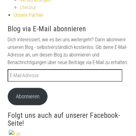
Literatur
Unsere Partner
Blog via E-Mail abonnieren
Dich interessiert, wie es bei uns weitergeht? Dann abonniere
unseren Blog - selbstverständlich kostenlos. Gib deine E-Mail-
Adresse an, um diesen Blog zu abonnieren und
Benachrichtigungen über neue Beiträge via E-Mail zu erhalten.
E-Mail-Adresse
Abonnieren
Folgt uns auch auf unserer Facebook-
Seite!