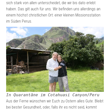
sich stark von allen unterscheidet, die wir bis dato erlebt
haben. Das gilt auch für uns. Wir befinden uns allerdings an
einem höchst christlichen Ort: einer kleinen Missionsstation
im Süden Perus.
In Quarantäne im Cotahuasi Canyon/Peru
Aus der Ferne wünschen wir Euch zu Ostern alles Gute. Bleibt
bei bester Gesundheit, oder, falls ihr es nicht seid, kommt