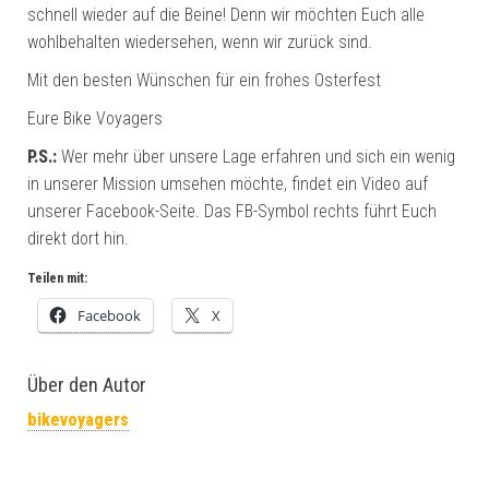
schnell wieder auf die Beine! Denn wir möchten Euch alle
wohlbehalten wiedersehen, wenn wir zurück sind.
Mit den besten Wünschen für ein frohes Osterfest
Eure Bike Voyagers
P.S.:
Wer mehr über unsere Lage erfahren und sich ein wenig
in unserer Mission umsehen möchte, findet ein Video auf
unserer Facebook-Seite. Das FB-Symbol rechts führt Euch
direkt dort hin.
Teilen mit:
Facebook
X
Über den Autor
bikevoyagers